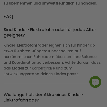
zu übernehmen und umweltfreundlich zu handeln.
FAQ
Sind Kinder-Elektrofahrräder für jedes Alter
geeignet?
Kinder-Elektrofahrräder eignen sich für Kinder ab
etwa 6 Jahren. Jüngere Kinder sollten auf
herkömmlichen Fahrrädern üben, um ihre Balance
und Koordination zu verbessern. Achte darauf, dass
das Modell zur Körpergröße und zum
Entwicklungsstand deines Kindes passt.
Wie lange hält der Akku eines Kinder-
Elektrofahrrads?