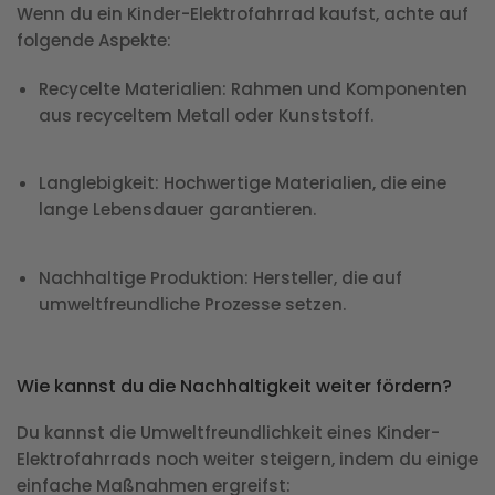
Wenn du ein Kinder-Elektrofahrrad kaufst, achte auf
folgende Aspekte:
Recycelte Materialien
: Rahmen und Komponenten
aus recyceltem Metall oder Kunststoff.
Langlebigkeit
: Hochwertige Materialien, die eine
lange Lebensdauer garantieren.
Nachhaltige Produktion
: Hersteller, die auf
umweltfreundliche Prozesse setzen.
Wie kannst du die Nachhaltigkeit weiter fördern?
Du kannst die Umweltfreundlichkeit eines Kinder-
Elektrofahrrads noch weiter steigern, indem du einige
einfache Maßnahmen ergreifst: