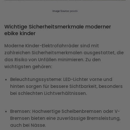
Image Source:
pexels
Wichtige Sicherheitsmerkmale moderner
ebike kinder
Moderne Kinder-Elektrofahrräder sind mit
zahlreichen Sicherheitsmerkmalen ausgestattet, die
das Risiko von Unfällen minimieren. Zu den
wichtigsten gehören:
Beleuchtungssysteme
: LED-Lichter vorne und
hinten sorgen für bessere Sichtbarkeit, besonders
bei schlechten Lichtverhältnissen.
Bremsen
: Hochwertige Scheibenbremsen oder V-
Bremsen bieten eine zuverlässige Bremsleistung,
auch bei Nässe.