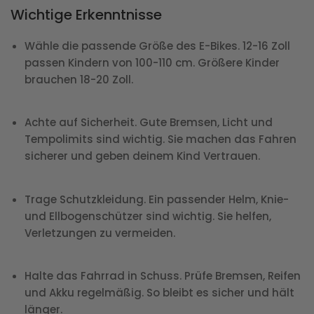
Wichtige Erkenntnisse
Wähle die passende Größe des E-Bikes. 12-16 Zoll
passen Kindern von 100-110 cm. Größere Kinder
brauchen 18-20 Zoll.
Achte auf Sicherheit. Gute Bremsen, Licht und
Tempolimits sind wichtig. Sie machen das Fahren
sicherer und geben deinem Kind Vertrauen.
Trage Schutzkleidung. Ein passender Helm, Knie-
und Ellbogenschützer sind wichtig. Sie helfen,
Verletzungen zu vermeiden.
Halte das Fahrrad in Schuss. Prüfe Bremsen, Reifen
und Akku regelmäßig. So bleibt es sicher und hält
länger.