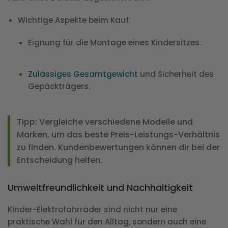
Wichtige Aspekte beim Kauf
:
Eignung für die Montage eines Kindersitzes.
Zulässiges Gesamtgewicht
und Sicherheit des
Gepäckträgers.
Tipp
: Vergleiche verschiedene Modelle und
Marken, um das beste Preis-Leistungs-Verhältnis
zu finden. Kundenbewertungen können dir bei der
Entscheidung helfen.
Umweltfreundlichkeit und Nachhaltigkeit
Kinder-Elektrofahrräder sind nicht nur eine
praktische Wahl für den Alltag, sondern auch eine