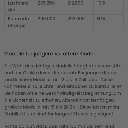
Lastenrä
235.250
212.800
10,5
der
Fahrrada
206.000
293.000
N/A
nhänger
Modelle für jüngere vs. ältere Kinder
Die Wahl des richtigen Modells hängt stark vom Alter
und der Größe deines Kindes ab. Für jüngere Kinder
sind kleinere Modelle mit 12 bis 16 Zoll ideal. Diese
Fahrräder sind leichter und einfacher zu kontrollieren.
Sie haben oft eine Geschwindigkeitsbegrenzung, um
die Sicherheit zu erhöhen. Ältere Kinder benötigen
größere Modelle mit 18 bis 20 Zoll. Diese bieten mehr
Stabilität und sind für längere Strecken geeignet.
Achte darauf, dass das Fahrrad mit deinem Kind