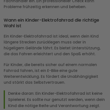
Fachhändler ein. Ein professioneller Check kann
Probleme frühzeitig erkennen und beheben.
Wann ein Kinder-Elektrofahrrad die richtige
Wahl ist
Ein Kinder-Elektrofahrrad ist ideal, wenn dein Kind
längere Strecken zurücklegen muss oder in
hügeligem Gelände fährt. Es bietet Unterstützung,
die das Fahren erleichtert und den Spaß erhöht.
Für Kinder, die bereits sicher auf einem normalen
Fahrrad fahren, ist ein E-Bike eine gute
Weiterentwicklung. Es fördert die Unabhängigkeit
und stärkt das Selbstvertrauen.
Denke daran
: Ein Kinder-Elektrofahrrad ist keine
Spielerei. Es sollte nur genutzt werden, wenn dein
Kind die nötige Reife und Verantwortung zeigt.