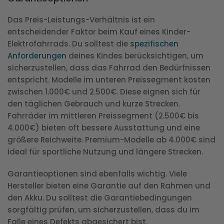
Das Preis-Leistungs-Verhältnis ist ein
entscheidender Faktor beim Kauf eines Kinder-
Elektrofahrrads. Du solltest die
spezifischen
Anforderungen
deines Kindes berücksichtigen, um
sicherzustellen, dass das Fahrrad den Bedürfnissen
entspricht. Modelle im unteren Preissegment kosten
zwischen 1.000€ und 2.500€. Diese eignen sich für
den täglichen Gebrauch und kurze Strecken.
Fahrräder im mittleren Preissegment (2.500€ bis
4.000€) bieten oft bessere Ausstattung und eine
größere Reichweite. Premium-Modelle ab 4.000€ sind
ideal für sportliche Nutzung und längere Strecken.
Garantieoptionen sind ebenfalls wichtig. Viele
Hersteller bieten eine Garantie auf den Rahmen und
den Akku. Du solltest die Garantiebedingungen
sorgfältig prüfen, um sicherzustellen, dass du im
Falle eines Defekts abgesichert bist.