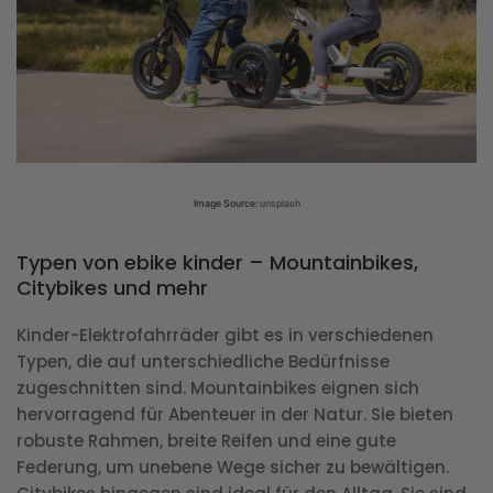
Image Source:
unsplash
Typen von ebike kinder – Mountainbikes,
Citybikes und mehr
Kinder-Elektrofahrräder gibt es in verschiedenen
Typen, die auf unterschiedliche Bedürfnisse
zugeschnitten sind. Mountainbikes eignen sich
hervorragend für Abenteuer in der Natur. Sie bieten
robuste Rahmen, breite Reifen und eine gute
Federung, um unebene Wege sicher zu bewältigen.