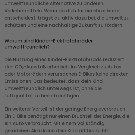
umweltfreundliche Alternative zu anderen
Verkehrsmitteln. Wenn du dich für ein ebike kinder
entscheidest, trägst du aktiv dazu bei, die Umwelt zu
schützen und eine nachhaltige Zukunft zu fördern.
Warum sind Kinder-Elektrofahrräder
umweltfreundlich?
Die Nutzung eines Kinder-Elektrofahrrads reduziert
den CO₂-Ausstoß erheblich. Im Vergleich zu Autos
oder Motorrädern verursachen E-Bikes keine direkten
Emissionen. Das bedeutet, dass dein Kind
umweltfreundlich unterwegs ist, ohne die
Luftqualität zu beeinträchtigen.
Ein weiterer Vorteil ist der geringe Energieverbrauch.
Ein E-Bike benötigt nur einen Bruchteil der Energie, die
ein Auto verbraucht. Mit einem vollständig
geladenen Akku kann dein Kind oft bis zu 50