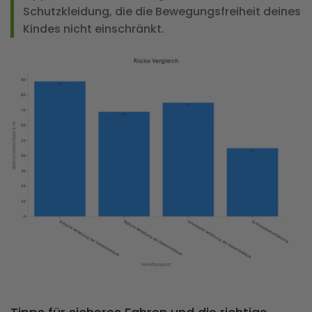
Schutzkleidung, die die Bewegungsfreiheit deines
Kindes nicht einschränkt.