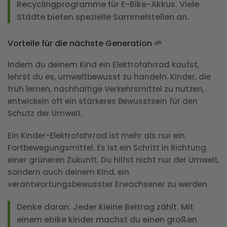
Recyclingprogramme für E-Bike-Akkus. Viele
Städte bieten spezielle Sammelstellen an.
Vorteile für die nächste Generation 🌱
Indem du deinem Kind ein Elektrofahrrad kaufst,
lehrst du es, umweltbewusst zu handeln. Kinder, die
früh lernen, nachhaltige Verkehrsmittel zu nutzen,
entwickeln oft ein stärkeres Bewusstsein für den
Schutz der Umwelt.
Ein Kinder-Elektrofahrrad ist mehr als nur ein
Fortbewegungsmittel. Es ist ein Schritt in Richtung
einer grüneren Zukunft. Du hilfst nicht nur der Umwelt,
sondern auch deinem Kind, ein
verantwortungsbewusster Erwachsener zu werden.
Denke daran
: Jeder kleine Beitrag zählt. Mit
einem ebike kinder machst du einen großen