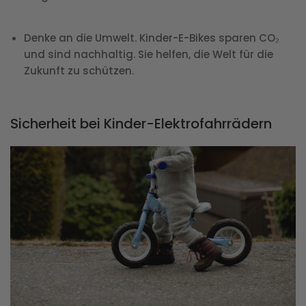
Denke an die Umwelt. Kinder-E-Bikes sparen CO₂
und sind nachhaltig. Sie helfen, die Welt für die
Zukunft zu schützen.
Sicherheit bei Kinder-Elektrofahrrädern