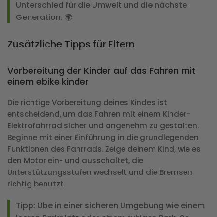
Unterschied für die Umwelt und die nächste
Generation. 🌍
Zusätzliche Tipps für Eltern
Vorbereitung der Kinder auf das Fahren mit
einem ebike kinder
Die richtige Vorbereitung deines Kindes ist
entscheidend, um das Fahren mit einem Kinder-
Elektrofahrrad sicher und angenehm zu gestalten.
Beginne mit einer Einführung in die grundlegenden
Funktionen des Fahrrads. Zeige deinem Kind, wie es
den Motor ein- und ausschaltet, die
Unterstützungsstufen wechselt und die Bremsen
richtig benutzt.
Tipp
: Übe in einer sicheren Umgebung wie einem