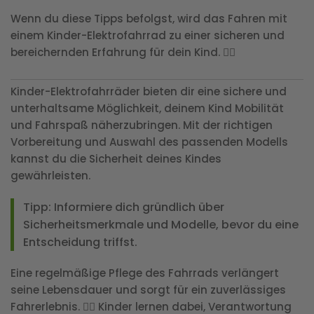
Wenn du diese Tipps befolgst, wird das Fahren mit
einem Kinder-Elektrofahrrad zu einer sicheren und
bereichernden Erfahrung für dein Kind. 🚴‍♂️
Kinder-Elektrofahrräder bieten dir eine sichere und
unterhaltsame Möglichkeit, deinem Kind Mobilität
und Fahrspaß näherzubringen. Mit der richtigen
Vorbereitung und Auswahl des passenden Modells
kannst du die Sicherheit deines Kindes
gewährleisten.
Tipp
: Informiere dich gründlich über
Sicherheitsmerkmale und Modelle, bevor du eine
Entscheidung triffst.
Eine regelmäßige Pflege des Fahrrads verlängert
seine Lebensdauer und sorgt für ein zuverlässiges
Fahrerlebnis. 🚴‍♀️ Kinder lernen dabei, Verantwortung