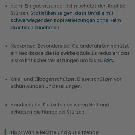
Helm
: Ein gut sitzender Helm schützt den Kopf bei
Stürzen.
Statistiken zeigen, dass Unfälle mit
schwerwiegenden Kopfverletzungen ohne Helm
drastisch zunehmen.
Neckbrace
: Besonders bei Geländefahrten schützt
ein Neckbrace die Halswirbelsäule. Es reduziert das
Risiko kritischer Verletzungen um bis zu
89%
.
Knie- und Ellbogenschützer
: Diese schützen vor
Schürfwunden und Prellungen.
Handschuhe
: Sie bieten besseren Halt und
schützen die Hände bei Stürzen.
Tipp
: Wähle leichte und gut sitzende