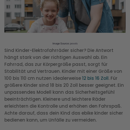
Image Source:
pexels
Sind Kinder-Elektrofahrräder sicher? Die Antwort
hängt stark von der richtigen Auswahl ab. Ein
Fahrrad, das zur Körpergröße passt, sorgt für
Stabilität und Vertrauen. Kinder mit einer Größe von
100 bis 110 cm nutzen idealerweise
12 bis 16 Zoll
. Für
größere Kinder sind 18 bis 20 Zoll besser geeignet. Ein
unpassendes Modell kann das Sicherheitsgefühl
beeinträchtigen. Kleinere und leichtere Räder
erleichtern die Kontrolle und erhöhen den Fahrspaß.
Achte darauf, dass dein Kind das ebike kinder sicher
bedienen kann, um Unfälle zu vermeiden.