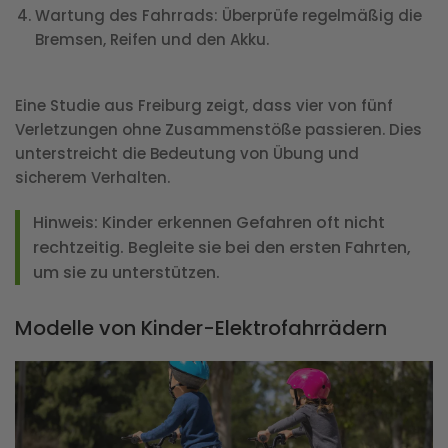
Wartung des Fahrrads
: Überprüfe regelmäßig die
Bremsen, Reifen und den Akku.
Eine Studie aus Freiburg zeigt, dass vier von fünf
Verletzungen ohne Zusammenstöße passieren. Dies
unterstreicht die Bedeutung von Übung und
sicherem Verhalten.
Hinweis
: Kinder erkennen Gefahren oft nicht
rechtzeitig. Begleite sie bei den ersten Fahrten,
um sie zu unterstützen.
Modelle von Kinder-Elektrofahrrädern