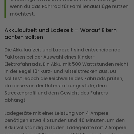
wenn du das Fahrrad für Familienausflüge nutzen
möchtest.
Akkulaufzeit und Ladezeit – Worauf Eltern
achten sollten
Die Akkulaufzeit und Ladezeit sind entscheidende
Faktoren bei der Auswahl eines Kinder-
Elektrofahrrads. Ein Akku mit 500 Wattstunden reicht
in der Regel für Kurz- und Mittelstrecken aus. Du
solltest jedoch die Reichweite des Fahrrads prüfen,
da diese von der Unterstützungsstufe, dem
Streckenprofil und dem Gewicht des Fahrers
abhängt.
Ladegeräte mit einer Leistung von 4 Ampere
benötigen etwa 4 Stunden und 40 Minuten, um den
Akku vollständig zu laden. Ladegeräte mit 2 Ampere