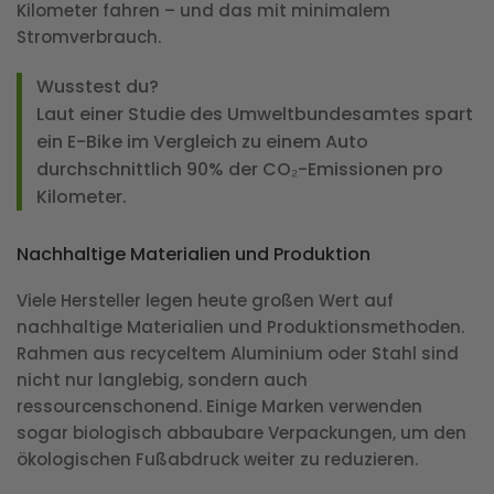
Kilometer fahren – und das mit minimalem
Stromverbrauch.
Wusstest du?
Laut einer Studie des Umweltbundesamtes spart
ein E-Bike im Vergleich zu einem Auto
durchschnittlich 90% der CO₂-Emissionen pro
Kilometer.
Nachhaltige Materialien und Produktion
Viele Hersteller legen heute großen Wert auf
nachhaltige Materialien und Produktionsmethoden.
Rahmen aus recyceltem Aluminium oder Stahl sind
nicht nur langlebig, sondern auch
ressourcenschonend. Einige Marken verwenden
sogar biologisch abbaubare Verpackungen, um den
ökologischen Fußabdruck weiter zu reduzieren.