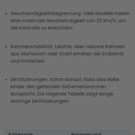
Geschwindigkeitsbegrenzung
: Viele Modelle haben
eine maximale Geschwindigkeit von 20 km/h, um
die Kontrolle zu erleichtern.
Rahmenstabilität
: Leichte, aber robuste Rahmen
aus Aluminium oder Stahl erhöhen die Stabilität
und Sicherheit.
Zertifizierungen
: Achte darauf, dass das ebike
kinder den geltenden Sicherheitsnormen
entspricht. Die folgende Tabelle zeigt einige
wichtige Zertifizierungen:
Kategorie
Normen und