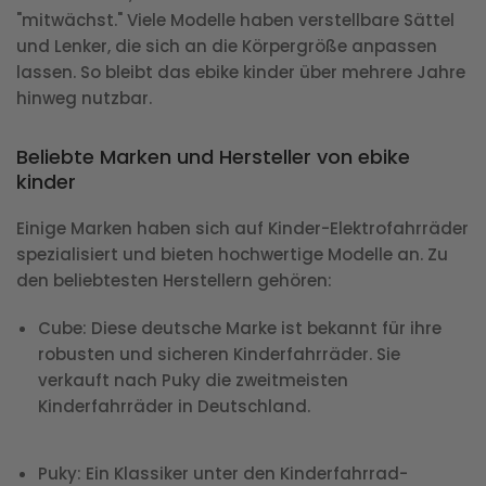
"mitwächst." Viele Modelle haben verstellbare Sättel
und Lenker, die sich an die Körpergröße anpassen
lassen. So bleibt das ebike kinder über mehrere Jahre
hinweg nutzbar.
Beliebte Marken und Hersteller von ebike
kinder
Einige Marken haben sich auf Kinder-Elektrofahrräder
spezialisiert und bieten hochwertige Modelle an. Zu
den beliebtesten Herstellern gehören:
Cube
: Diese deutsche Marke ist bekannt für ihre
robusten und sicheren Kinderfahrräder. Sie
verkauft nach Puky die zweitmeisten
Kinderfahrräder in Deutschland.
Puky
: Ein Klassiker unter den Kinderfahrrad-