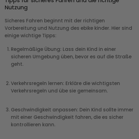
Tipps für sicheres Fahren und die richtige
Nutzung
Sicheres Fahren beginnt mit der richtigen
Vorbereitung und Nutzung des ebike kinder. Hier sind
einige wichtige Tipps:
Regelmäßige Übung
: Lass dein Kind in einer
sicheren Umgebung üben, bevor es auf die Straße
geht.
Verkehrsregeln lernen
: Erkläre die wichtigsten
Verkehrsregeln und übe sie gemeinsam.
Geschwindigkeit anpassen
: Dein Kind sollte immer
mit einer Geschwindigkeit fahren, die es sicher
kontrollieren kann.