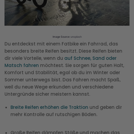
Image Source:
unsplash
Du entdeckst mit einem Fatbike ein Fahrrad, das
besonders breite Reifen besitzt. Diese Reifen bieten
dir viele Vorteile, wenn du
auf Schnee, Sand oder
Matsch fahren
möchtest. Sie sorgen für guten Halt,
Komfort und Stabilität, egal ob du im Winter oder
Sommer unterwegs bist. Das Fahren macht Spaß,
weil du neue Wege erkunden und verschiedene
Untergründe sicher meistern kannst.
Breite Reifen erhöhen die Traktion
und geben dir
mehr Kontrolle auf rutschigen Böden.
Große Reifen dämpfen Stöße und machen das