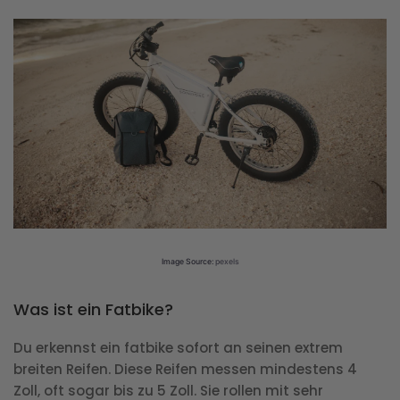
Image Source:
pexels
Was ist ein Fatbike?
Du erkennst ein fatbike sofort an seinen extrem
breiten Reifen. Diese Reifen messen mindestens 4
Zoll, oft sogar bis zu 5 Zoll. Sie rollen mit sehr