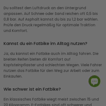
Du solltest den Luftdruck an den Untergrund
anpassen. Auf Schnee oder Sand reichen oft 0,5 bis
0,8 bar. Auf Asphalt kannst du bis zu 1,2 bar wählen.
Prüfe den Druck regelmäßig für optimale Traktion
und Komfort.
Kannst du ein Fatbike im Alltag nutzen?
Ja, du kannst ein Fatbike auch im Alltag fahren. Die
breiten Reifen bieten dir Komfort auf
Kopfsteinpflaster und schlechten Wegen. Viele Fahrer
nutzen das Fatbike für den Weg zur Arbeit oder zum
Einkaufen.
Wie schwer ist ein Fatbike?
Ein klassisches Fatbike wiegt meist zwischen 15 und
20 Kilogramm. E-Fatbikes sind oft schwerer und