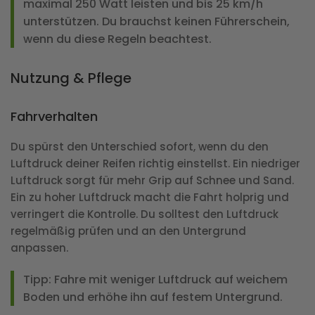
maximal 250 Watt leisten und bis 25 km/h
unterstützen. Du brauchst keinen Führerschein,
wenn du diese Regeln beachtest.
Nutzung & Pflege
Fahrverhalten
Du spürst den Unterschied sofort, wenn du den
Luftdruck deiner Reifen richtig einstellst. Ein niedriger
Luftdruck sorgt für mehr Grip auf Schnee und Sand.
Ein zu hoher Luftdruck macht die Fahrt holprig und
verringert die Kontrolle. Du solltest den Luftdruck
regelmäßig prüfen und an den Untergrund
anpassen.
Tipp: Fahre mit weniger Luftdruck auf weichem
Boden und erhöhe ihn auf festem Untergrund.