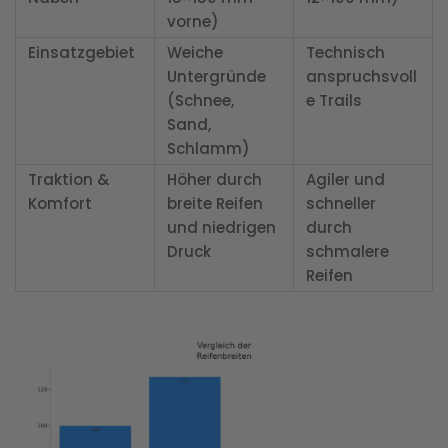
vorne)
Einsatzgebiet
Weiche
Technisch
Untergründe
anspruchsvoll
(Schnee,
e Trails
Sand,
Schlamm)
Traktion &
Höher durch
Agiler und
Komfort
breite Reifen
schneller
und niedrigen
durch
Druck
schmalere
Reifen