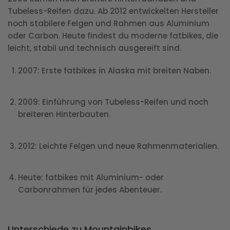
Tubeless-Reifen dazu. Ab 2012 entwickelten Hersteller
noch stabilere Felgen und Rahmen aus Aluminium
oder Carbon. Heute findest du moderne fatbikes, die
leicht, stabil und technisch ausgereift sind.
2007: Erste fatbikes in Alaska mit breiten Naben.
2009: Einführung von Tubeless-Reifen und noch
breiteren Hinterbauten.
2012: Leichte Felgen und neue Rahmenmaterialien.
Heute: fatbikes mit Aluminium- oder
Carbonrahmen für jedes Abenteuer.
Unterschiede zu Mountainbikes