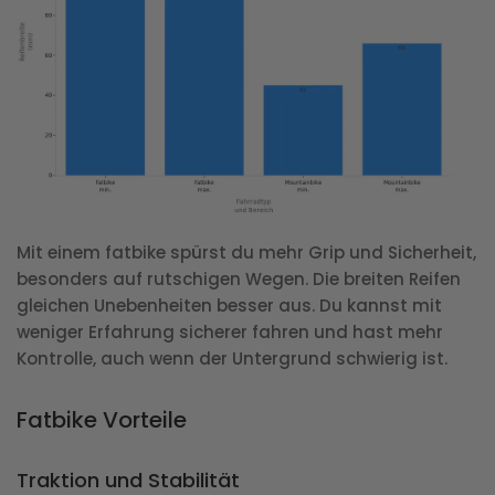
Mit einem fatbike spürst du mehr Grip und Sicherheit,
besonders auf rutschigen Wegen. Die breiten Reifen
gleichen Unebenheiten besser aus. Du kannst mit
weniger Erfahrung sicherer fahren und hast mehr
Kontrolle, auch wenn der Untergrund schwierig ist.
Fatbike Vorteile
Traktion und Stabilität