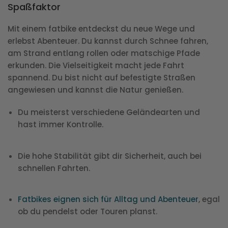
Spaßfaktor
Mit einem fatbike entdeckst du neue Wege und
erlebst Abenteuer. Du kannst durch Schnee fahren,
am Strand entlang rollen oder matschige Pfade
erkunden. Die Vielseitigkeit macht jede Fahrt
spannend. Du bist nicht auf befestigte Straßen
angewiesen und kannst die Natur genießen.
Du meisterst verschiedene Geländearten und
hast immer Kontrolle.
Die hohe Stabilität gibt dir Sicherheit, auch bei
schnellen Fahrten.
Fatbikes eignen sich für Alltag und Abenteuer
, egal
ob du pendelst oder Touren planst.