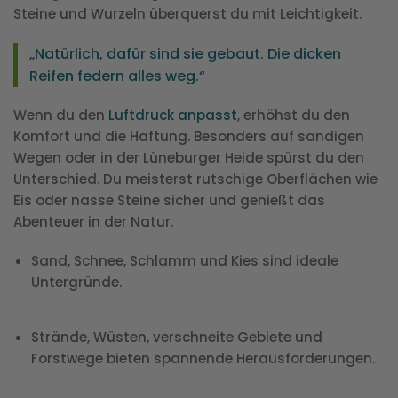
Steine und Wurzeln überquerst du mit Leichtigkeit.
„Natürlich, dafür sind sie gebaut. Die dicken
Reifen federn alles weg.“
Wenn du den
Luftdruck anpasst
, erhöhst du den
Komfort und die Haftung. Besonders auf sandigen
Wegen oder in der Lüneburger Heide spürst du den
Unterschied. Du meisterst rutschige Oberflächen wie
Eis oder nasse Steine sicher und genießt das
Abenteuer in der Natur.
Sand, Schnee, Schlamm und Kies sind ideale
Untergründe.
Strände, Wüsten, verschneite Gebiete und
Forstwege bieten spannende Herausforderungen.