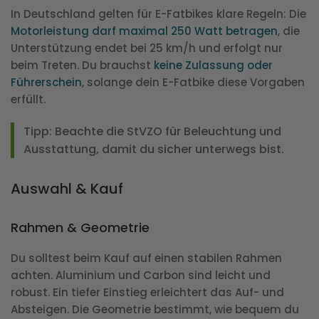
In Deutschland gelten für E-Fatbikes klare Regeln: Die
Motorleistung darf maximal 250 Watt betragen
, die
Unterstützung endet bei 25 km/h und erfolgt nur
beim Treten. Du brauchst
keine Zulassung oder
Führerschein
, solange dein E-Fatbike diese Vorgaben
erfüllt.
Tipp: Beachte die StVZO für Beleuchtung und
Ausstattung, damit du sicher unterwegs bist.
Auswahl & Kauf
Rahmen & Geometrie
Du solltest beim Kauf auf einen stabilen Rahmen
achten. Aluminium und Carbon sind leicht und
robust. Ein tiefer Einstieg erleichtert das Auf- und
Absteigen. Die Geometrie bestimmt, wie bequem du