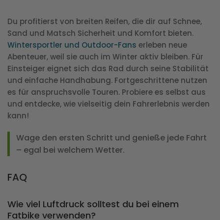
Du profitierst von breiten Reifen, die dir auf Schnee,
Sand und Matsch Sicherheit und Komfort bieten.
Wintersportler und Outdoor-Fans
erleben neue
Abenteuer, weil sie auch im Winter aktiv bleiben. Für
Einsteiger eignet sich das Rad durch seine Stabilität
und einfache Handhabung. Fortgeschrittene nutzen
es für anspruchsvolle Touren. Probiere es selbst aus
und entdecke, wie vielseitig dein Fahrerlebnis werden
kann!
Wage den ersten Schritt und genieße jede Fahrt
– egal bei welchem Wetter.
FAQ
Wie viel Luftdruck solltest du bei einem
Fatbike verwenden?