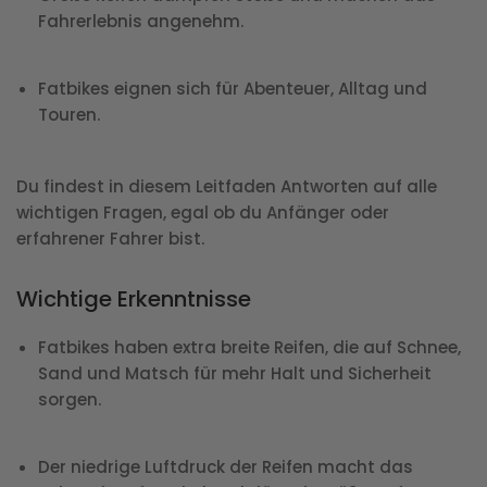
Fahrerlebnis angenehm.
Fatbikes eignen sich für Abenteuer, Alltag und
Touren.
Du findest in diesem Leitfaden Antworten auf alle
wichtigen Fragen, egal ob du Anfänger oder
erfahrener Fahrer bist.
Wichtige Erkenntnisse
Fatbikes haben extra breite Reifen, die auf Schnee,
Sand und Matsch für mehr Halt und Sicherheit
sorgen.
Der niedrige Luftdruck der Reifen macht das