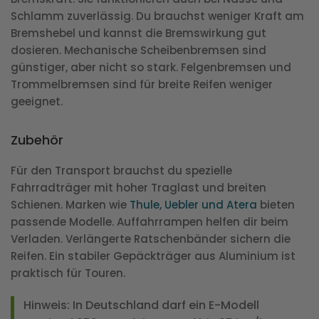
Schlamm zuverlässig. Du brauchst weniger Kraft am
Bremshebel und kannst die Bremswirkung gut
dosieren. Mechanische Scheibenbremsen sind
günstiger, aber nicht so stark. Felgenbremsen und
Trommelbremsen sind für breite Reifen weniger
geeignet.
Zubehör
Für den Transport brauchst du spezielle
Fahrradträger mit hoher Traglast und breiten
Schienen. Marken wie
Thule, Uebler und Atera
bieten
passende Modelle. Auffahrrampen helfen dir beim
Verladen. Verlängerte Ratschenbänder sichern die
Reifen. Ein stabiler Gepäckträger aus Aluminium ist
praktisch für Touren.
Hinweis: In Deutschland darf ein E-Modell