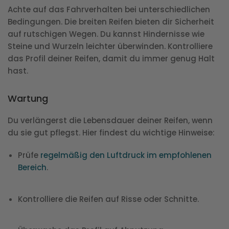
Achte auf das Fahrverhalten bei unterschiedlichen
Bedingungen. Die breiten Reifen bieten dir Sicherheit
auf rutschigen Wegen. Du kannst Hindernisse wie
Steine und Wurzeln leichter überwinden. Kontrolliere
das Profil deiner Reifen, damit du immer genug Halt
hast.
Wartung
Du verlängerst die Lebensdauer deiner Reifen, wenn
du sie gut pflegst. Hier findest du wichtige Hinweise:
Prüfe
regelmäßig den Luftdruck im empfohlenen
Bereich
.
Kontrolliere die Reifen auf Risse oder Schnitte.