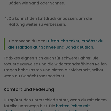
Böden wie Sand oder Schnee.
Du kannst den Luftdruck anpassen, um die
Haftung weiter zu verbessern.
Tipp: Wenn du den
Luftdruck senkst, erhöhst du
die Traktion auf Schnee und Sand deutlich
.
Fatbikes eignen sich auch für schwere Fahrer. Die
robuste Bauweise und die widerstandsfähigen Reifen
tragen hohe Lasten und bieten dir Sicherheit, selbst
wenn du Gepäck transportierst.
Komfort und Federung
Du spürst den Unterschied sofort, wenn du mit einem
fatbike unterwegs bist. Die
breiten Reifen mit