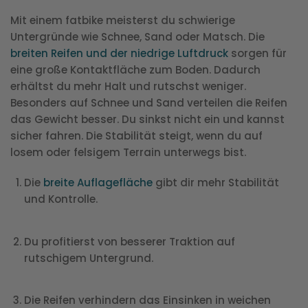
Mit einem fatbike meisterst du schwierige
Untergründe wie Schnee, Sand oder Matsch. Die
breiten Reifen und der niedrige Luftdruck
sorgen für
eine große Kontaktfläche zum Boden. Dadurch
erhältst du mehr Halt und rutschst weniger.
Besonders auf Schnee und Sand verteilen die Reifen
das Gewicht besser. Du sinkst nicht ein und kannst
sicher fahren. Die Stabilität steigt, wenn du auf
losem oder felsigem Terrain unterwegs bist.
Die
breite Auflagefläche
gibt dir mehr Stabilität
und Kontrolle.
Du profitierst von besserer Traktion auf
rutschigem Untergrund.
Die Reifen verhindern das Einsinken in weichen