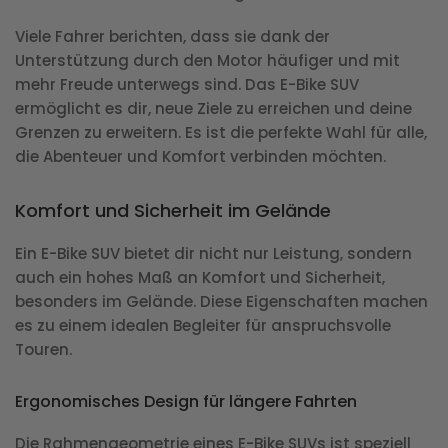
Viele Fahrer berichten, dass sie dank der
Unterstützung durch den Motor häufiger und mit
mehr Freude unterwegs sind. Das E-Bike SUV
ermöglicht es dir, neue Ziele zu erreichen und deine
Grenzen zu erweitern. Es ist die perfekte Wahl für alle,
die Abenteuer und Komfort verbinden möchten.
Komfort und Sicherheit im Gelände
Ein E-Bike SUV bietet dir nicht nur Leistung, sondern
auch ein hohes Maß an Komfort und Sicherheit,
besonders im Gelände. Diese Eigenschaften machen
es zu einem idealen Begleiter für anspruchsvolle
Touren.
Ergonomisches Design für längere Fahrten
Die Rahmengeometrie eines E-Bike SUVs ist speziell