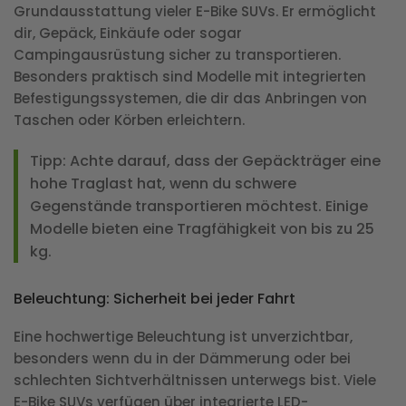
Grundausstattung vieler E-Bike SUVs. Er ermöglicht
dir, Gepäck, Einkäufe oder sogar
Campingausrüstung sicher zu transportieren.
Besonders praktisch sind Modelle mit integrierten
Befestigungssystemen, die dir das Anbringen von
Taschen oder Körben erleichtern.
Tipp:
Achte darauf, dass der Gepäckträger eine
hohe Traglast hat, wenn du schwere
Gegenstände transportieren möchtest. Einige
Modelle bieten eine Tragfähigkeit von bis zu 25
kg.
Beleuchtung: Sicherheit bei jeder Fahrt
Eine hochwertige Beleuchtung ist unverzichtbar,
besonders wenn du in der Dämmerung oder bei
schlechten Sichtverhältnissen unterwegs bist. Viele
E-Bike SUVs verfügen über integrierte LED-