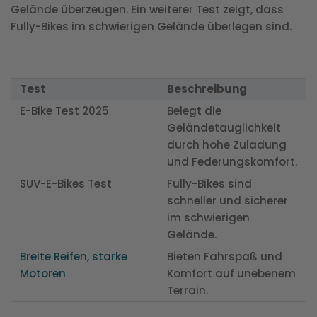
Gelände überzeugen. Ein weiterer Test zeigt, dass
Fully-Bikes im schwierigen Gelände überlegen sind.
Test
Beschreibung
E-Bike Test 2025
Belegt die
Geländetauglichkeit
durch hohe Zuladung
und Federungskomfort.
SUV-E-Bikes Test
Fully-Bikes sind
schneller und sicherer
im schwierigen
Gelände.
Breite Reifen, starke
Bieten Fahrspaß und
Motoren
Komfort auf unebenem
Terrain.