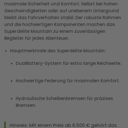
maximale Sicherheit und Komfort. Selbst bei hohen
Geschwindigkeiten oder auf unebenem Untergrund
bleibt das Fahrverhalten stabil. Der robuste Rahmen
und die hochwertigen Komponenten machen das
Superdelite Mountain zu einem zuverlässigen
Begleiter für jedes Abenteuer.
Hauptmerkmale des Superdelite Mountain
:
DualBattery-System für extra lange Reichweite.
Hochwertige Federung für maximalen Komfort.
Hydraulische Scheibenbremsen für präzises
Bremsen.
Hinweis:
Mit einem Preis ab 6.500 € gehört das