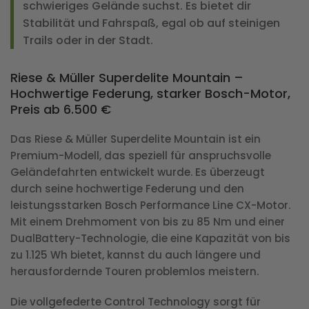
schwieriges Gelände suchst. Es bietet dir
Stabilität und Fahrspaß, egal ob auf steinigen
Trails oder in der Stadt.
Riese & Müller Superdelite Mountain –
Hochwertige Federung, starker Bosch-Motor,
Preis ab 6.500 €
Das Riese & Müller Superdelite Mountain ist ein
Premium-Modell, das speziell für anspruchsvolle
Geländefahrten entwickelt wurde. Es überzeugt
durch seine hochwertige Federung und den
leistungsstarken Bosch Performance Line CX-Motor.
Mit einem Drehmoment von bis zu 85 Nm und einer
DualBattery-Technologie, die eine Kapazität von bis
zu 1.125 Wh bietet, kannst du auch längere und
herausfordernde Touren problemlos meistern.
Die vollgefederte Control Technology sorgt für