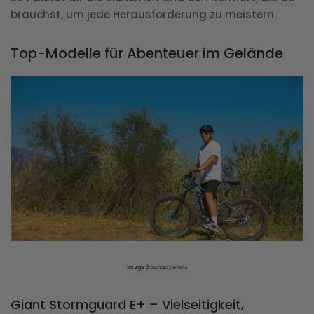
brauchst, um jede Herausforderung zu meistern.
Top-Modelle für Abenteuer im Gelände
Image Source:
pexels
Giant Stormguard E+ – Vielseitigkeit,