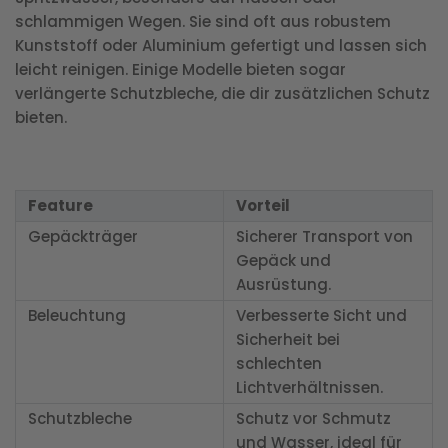
schlammigen Wegen. Sie sind oft aus robustem
Kunststoff oder Aluminium gefertigt und lassen sich
leicht reinigen. Einige Modelle bieten sogar
verlängerte Schutzbleche, die dir zusätzlichen Schutz
bieten.
Feature
Vorteil
Gepäckträger
Sicherer Transport von
Gepäck und
Ausrüstung.
Beleuchtung
Verbesserte Sicht und
Sicherheit bei
schlechten
Lichtverhältnissen.
Schutzbleche
Schutz vor Schmutz
und Wasser, ideal für