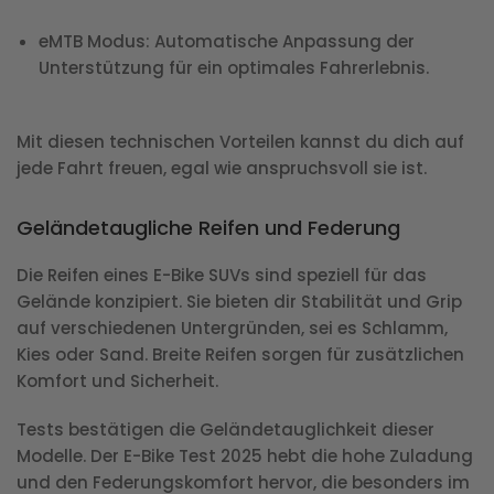
eMTB Modus
: Automatische Anpassung der
Unterstützung für ein optimales Fahrerlebnis.
Mit diesen technischen Vorteilen kannst du dich auf
jede Fahrt freuen, egal wie anspruchsvoll sie ist.
Geländetaugliche Reifen und Federung
Die Reifen eines E-Bike SUVs sind speziell für das
Gelände konzipiert. Sie bieten dir Stabilität und Grip
auf verschiedenen Untergründen, sei es Schlamm,
Kies oder Sand. Breite Reifen sorgen für zusätzlichen
Komfort und Sicherheit.
Tests bestätigen die Geländetauglichkeit dieser
Modelle. Der E-Bike Test 2025 hebt die hohe Zuladung
und den Federungskomfort hervor, die besonders im