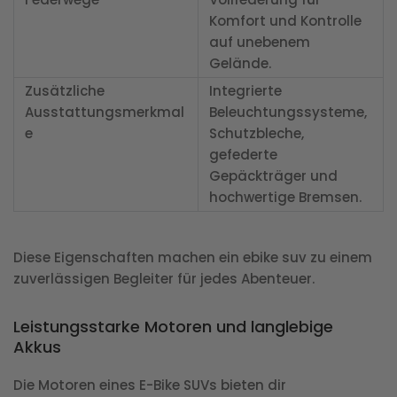
Komfort und Kontrolle
auf unebenem
Gelände.
Zusätzliche
Integrierte
Ausstattungsmerkmal
Beleuchtungssysteme,
e
Schutzbleche,
gefederte
Gepäckträger und
hochwertige Bremsen.
Diese Eigenschaften machen ein ebike suv zu einem
zuverlässigen Begleiter für jedes Abenteuer.
Leistungsstarke Motoren und langlebige
Akkus
Die Motoren eines E-Bike SUVs bieten dir