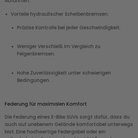
Abfahrten.
Vorteile hydraulischer Scheibenbremsen
:
Präzise Kontrolle bei jeder Geschwindigkeit.
Weniger Verschleiß im Vergleich zu
Felgenbremsen.
Hohe Zuverlässigkeit unter schwierigen
Bedingungen.
Federung für maximalen Komfort
Die Federung eines E-Bike SUVs sorgt dafür, dass du
auch auf unebenem Gelände komfortabel unterwegs
bist. Eine hochwertige Federgabel oder ein