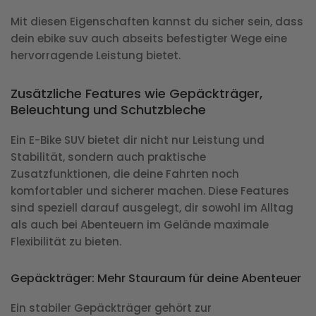
Mit diesen Eigenschaften kannst du sicher sein, dass
dein ebike suv auch abseits befestigter Wege eine
hervorragende Leistung bietet.
Zusätzliche Features wie Gepäckträger,
Beleuchtung und Schutzbleche
Ein
E-Bike SUV
bietet dir nicht nur Leistung und
Stabilität, sondern auch praktische
Zusatzfunktionen, die deine Fahrten noch
komfortabler und sicherer machen. Diese Features
sind speziell darauf ausgelegt, dir sowohl im Alltag
als auch bei Abenteuern im Gelände maximale
Flexibilität zu bieten.
Gepäckträger: Mehr Stauraum für deine Abenteuer
Ein stabiler Gepäckträger gehört zur