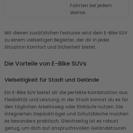
Fahrten bei jedem
Wetter.
Mit diesen zusätzlichen Features wird dein E-Bike SUV
zu einem vielseitigen Begleiter, der dir in jeder
Situation Komfort und Sicherheit bietet.
Die Vorteile von E-Bike SUVs
Vielseitigkeit für Stadt und Gelände
Ein E-Bike SUV bietet dir die perfekte Kombination aus
Flexibilität und Leistung. In der Stadt kannst du es für
den täglichen Arbeitsweg oder Einkäufe nutzen. Die
integrierten Gepäckträger und Schutzbleche machen
es besonders praktisch. Gleichzeitig ist es robust
genug, um dich auf anspruchsvollen Geländetouren