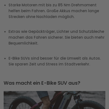
Starke Motoren mit bis zu 85 Nm Drehmoment
helfen beim Fahren. Große Akkus machen lange
Strecken ohne Nachladen möglich.
Extras wie Gepäckträger, Lichter und Schutzbleche
machen das Fahren sicherer. Sie bieten auch mehr
Bequemlichkeit.
E-Bike SUVs sind besser für die Umwelt als Autos.
Sie sparen Zeit und Stress im Stadtverkehr.
Was macht ein E-Bike SUV aus?