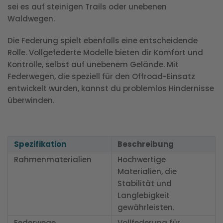
sei es auf steinigen Trails oder unebenen
Waldwegen.
Die Federung spielt ebenfalls eine entscheidende
Rolle. Vollgefederte Modelle bieten dir Komfort und
Kontrolle, selbst auf unebenem Gelände. Mit
Federwegen, die speziell für den Offroad-Einsatz
entwickelt wurden, kannst du problemlos Hindernisse
überwinden.
Spezifikation
Beschreibung
Rahmenmaterialien
Hochwertige
Materialien, die
Stabilität und
Langlebigkeit
gewährleisten.
Federwege
Vollfederung für