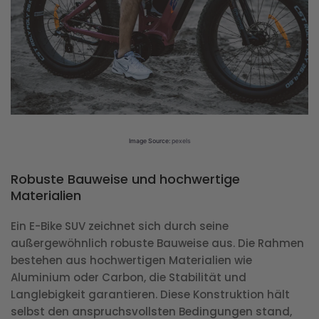
Image Source:
pexels
Robuste Bauweise und hochwertige
Materialien
Ein E-Bike SUV zeichnet sich durch seine
außergewöhnlich robuste Bauweise aus. Die Rahmen
bestehen aus hochwertigen Materialien wie
Aluminium oder Carbon, die Stabilität und
Langlebigkeit garantieren. Diese Konstruktion hält
selbst den anspruchsvollsten Bedingungen stand,