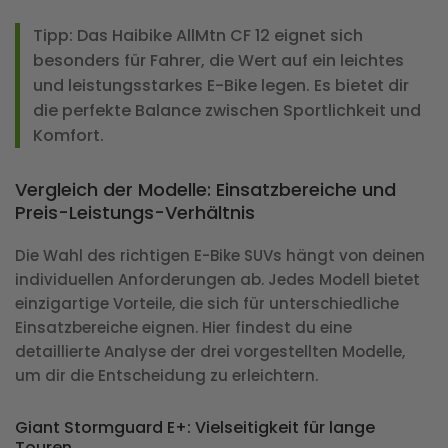
Tipp:
Das Haibike AllMtn CF 12 eignet sich
besonders für Fahrer, die Wert auf ein leichtes
und leistungsstarkes E-Bike legen. Es bietet dir
die perfekte Balance zwischen Sportlichkeit und
Komfort.
Vergleich der Modelle: Einsatzbereiche und
Preis-Leistungs-Verhältnis
Die Wahl des richtigen E-Bike SUVs hängt von deinen
individuellen Anforderungen ab. Jedes Modell bietet
einzigartige Vorteile, die sich für unterschiedliche
Einsatzbereiche eignen. Hier findest du eine
detaillierte Analyse der drei vorgestellten Modelle,
um dir die Entscheidung zu erleichtern.
Giant Stormguard E+: Vielseitigkeit für lange
Touren