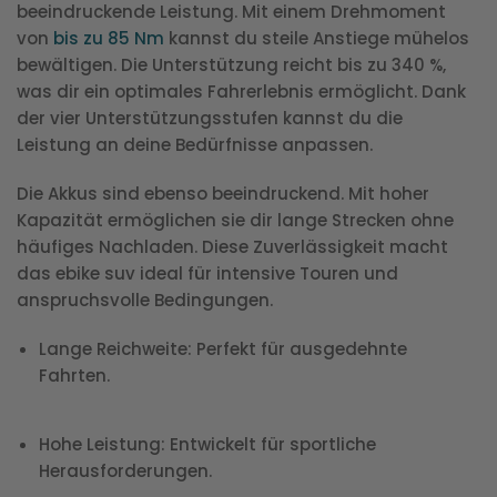
beeindruckende Leistung. Mit einem Drehmoment
von
bis zu 85 Nm
kannst du steile Anstiege mühelos
bewältigen. Die Unterstützung reicht bis zu 340 %,
was dir ein optimales Fahrerlebnis ermöglicht. Dank
der vier Unterstützungsstufen kannst du die
Leistung an deine Bedürfnisse anpassen.
Die Akkus sind ebenso beeindruckend. Mit hoher
Kapazität ermöglichen sie dir lange Strecken ohne
häufiges Nachladen. Diese Zuverlässigkeit macht
das ebike suv ideal für intensive Touren und
anspruchsvolle Bedingungen.
Lange Reichweite
: Perfekt für ausgedehnte
Fahrten.
Hohe Leistung
: Entwickelt für sportliche
Herausforderungen.