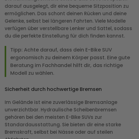
darauf ausgelegt, dir eine bequeme Sitzposition zu
ermöglichen. Das schont deinen Rücken und deine
Gelenke, selbst bei längeren Fahrten. Viele Modelle
verfügen über verstellbare Lenker und Sattel, sodass
du die perfekte Einstellung für dich finden kannst.
Tipp:
Achte darauf, dass dein E-Bike SUV
ergonomisch zu deinem Körper passt. Eine gute
Beratung im Fachhandel hilft dir, das richtige
Modell zu wählen.
Sicherheit durch hochwertige Bremsen
Im Gelände ist eine zuverlässige Bremsanlage
unverzichtbar. Hydraulische Scheibenbremsen
gehören bei den meisten E-Bike SUVs zur
Standardausstattung. Sie bieten dir eine starke
Bremskraft, selbst bei Nässe oder auf steilen