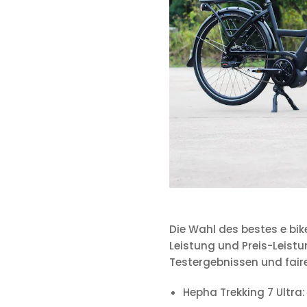
Die Wahl des bestes e bik
Leistung und Preis-Leist
Testergebnissen und faire
Hepha Trekking 7 Ultra