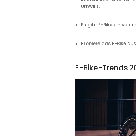
Umwelt.
Es gibt E-Bikes in vers
Probiere das E-Bike aus
E-Bike-Trends 2